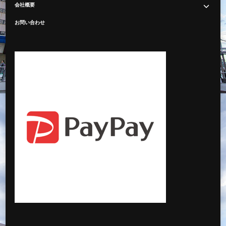
会社概要
お問い合わせ