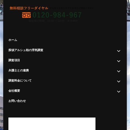
ホーム
探偵アルシュ柏の浮気調査
調査項目
弁護士との連携
調査料金について
会社概要
お問い合わせ