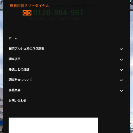
ホーム
探偵アルシュ柏の浮気調査
調査項目
弁護士との連携
調査料金について
会社概要
お問い合わせ